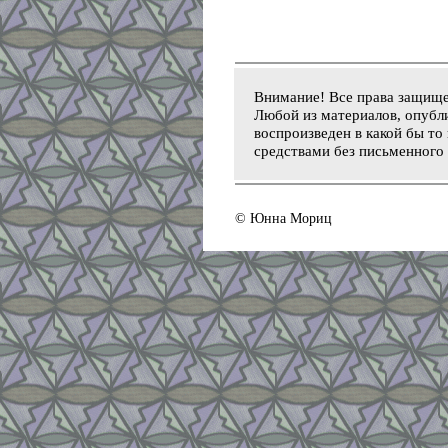
Внимание! Все права защищ
Любой из материалов, опубли
воспроизведен в какой бы то
средствами без письменного 
© Юнна Мориц