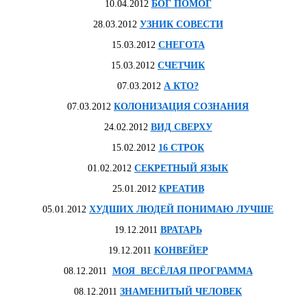
10.04.2012
БОГ ПОМОГ
28.03.2012
УЗНИК СОВЕСТИ
15.03.2012
СНЕГОТА
15.03.2012
СЧЕТЧИК
07.03.2012
А КТО?
07.03.2012
КОЛОНИЗАЦИЯ СОЗНАНИЯ
24.02.2012
ВИД СВЕРХУ
15.02.2012
16 СТРОК
01.02.2012
СЕКРЕТНЫЙ ЯЗЫК
25.01.2012
КРЕАТИВ
05.01.2012
ХУДШИХ ЛЮДЕЙ ПОНИМАЮ ЛУЧШЕ
19.12.2011
ВРАТАРЬ
19.12.2011
КОНВЕЙЕР
08.12.2011
МОЯ ВЕСЁЛАЯ ПРОГРАММА
08.12.2011
ЗНАМЕНИТЫЙ ЧЕЛОВЕК