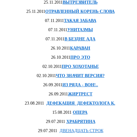
25.11.2011
ВЫТРЕЗВИТЕЛЬ
25.11.2011
ОТРАВЛЕННЫЙ КОРЕНЬ СЛОВА
07.11.2011
ТАКАЯ ЗАБАВА
07.11.2011
УНИТАЗМЫ
07.11.2011
В БЕЗДНЕ АДА
26.10.2011
КАРАВАН
26.10.2011
ПРО ЭТО
02.10.2011
ПРО ХОХОТАНЬЕ
02.10.2011
ЧТО ЗНАЧИТ ВЕРСИЯ?
26.09.2011
ИЗ РЯДА - ВОН!..
26.09.2011
ЖИРТРЕСТ
23.08.2011
ДЕФЕКАЦИЯ ДЕФЕКТОЛОГА К.
15.08.2011
ОПЕРА
29.07.2011
ХРАБРЯТИНА
29.07.2011
ДВЕНАДЦАТЬ СТРОК