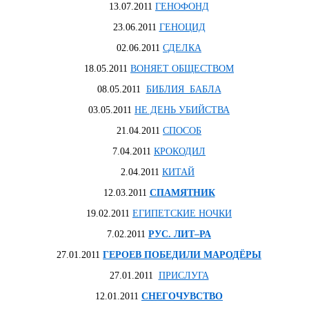
13.07.2011
ГЕНОФОНД
23.06.2011
ГЕНОЦИД
02.06.2011
СДЕЛКА
18.05.2011
ВОНЯЕТ ОБЩЕСТВОМ
08.05.2011
БИБЛИЯ БАБЛА
03.05.2011
НЕ ДЕНЬ УБИЙСТВА
21.04.2011
СПОСОБ
7.04.2011
КРОКОДИЛ
2.04.2011
КИТАЙ
12.03.2011
СПАМЯТНИК
19.02.2011
ЕГИПЕТСКИЕ НОЧКИ
7.02.2011
РУС. ЛИТ–РА
27.01.2011
ГЕРОЕВ ПОБЕДИЛИ МАРОДЁРЫ
27.01.2011
ПРИСЛУГА
12.01.2011
СНЕГОЧУВСТВО