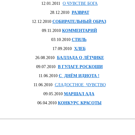
12.01.2011
О ЧУВСТВЕ БОГА
28.12.2010
РАЗВРАТ
12.12.2010
СОБИРАТЕЛЬНЫЙ ОБРАЗ
09.11.2010
КОММЕНТАРИЙ
03.10.2010
СТИЛЬ
17.09.2010
ХЛЕБ
26.08.2010
БАЛЛАДА О ЛЁТЧИКЕ
09.07.2010
В ГУЛАГЕ РОСКОШИ
11.06.2010
С ДНЁМ ИДИОТА !
11.06.2010
СЛАДОСТНОЕ ЧУВСТВО
09.05.2010
МАРШАЛ АДА
06.04.2010
КОНКУРС КРАСОТЫ