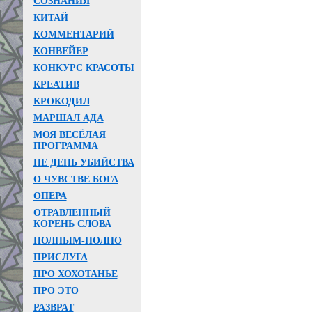
СОЗНАНИЯ
КИТАЙ
КОММЕНТАРИЙ
КОНВЕЙЕР
КОНКУРС КРАСОТЫ
КРЕАТИВ
КРОКОДИЛ
МАРШАЛ АДА
МОЯ ВЕСЁЛАЯ
ПРОГРАММА
НЕ ДЕНЬ УБИЙСТВА
О ЧУВСТВЕ БОГА
ОПЕРА
ОТРАВЛЕННЫЙ
КОРЕНЬ СЛОВА
ПОЛНЫМ-ПОЛНО
ПРИСЛУГА
ПРО ХОХОТАНЬЕ
ПРО ЭТО
РАЗВРАТ