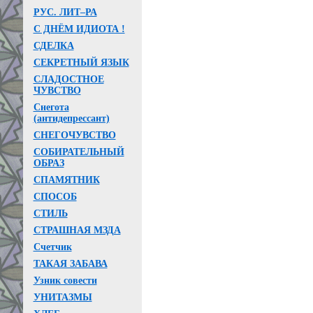
РУС. ЛИТ–РА
С ДНЁМ ИДИОТА !
СДЕЛКА
СЕКРЕТНЫЙ ЯЗЫК
СЛАДОСТНОЕ
ЧУВСТВО
Снегота
(антидепрессант)
СНЕГОЧУВСТВО
СОБИРАТЕЛЬНЫЙ
ОБРАЗ
СПАМЯТНИК
СПОСОБ
СТИЛЬ
СТРАШНАЯ МЗДА
Счетчик
ТАКАЯ ЗАБАВА
Узник совести
УНИТАЗМЫ